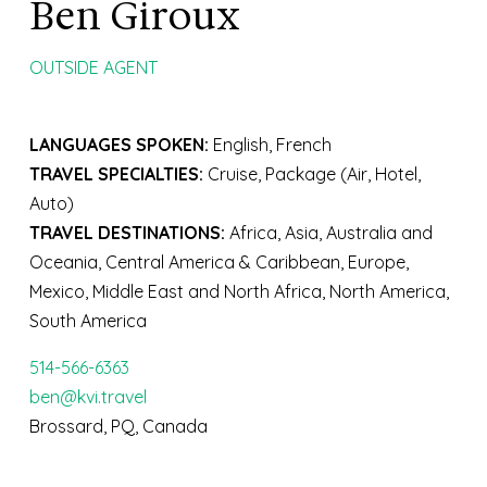
Ben Giroux
OUTSIDE AGENT
LANGUAGES SPOKEN:
English, French
TRAVEL SPECIALTIES:
Cruise, Package (Air, Hotel,
Auto)
TRAVEL DESTINATIONS:
Africa, Asia, Australia and
Oceania, Central America & Caribbean, Europe,
Mexico, Middle East and North Africa, North America,
South America
514-566-6363
ben@kvi.travel
Brossard, PQ, Canada