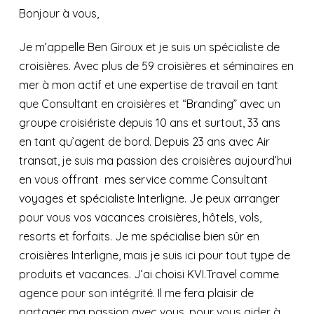
Bonjour à vous,
Je m’appelle Ben Giroux et je suis un spécialiste de
croisières. Avec plus de 59 croisières et séminaires en
mer à mon actif et une expertise de travail en tant
que Consultant en croisières et “Branding” avec un
groupe croisiériste depuis 10 ans et surtout, 33 ans
en tant qu’agent de bord. Depuis 23 ans avec Air
transat, je suis ma passion des croisières aujourd’hui
en vous offrant mes service comme Consultant
voyages et spécialiste Interligne. Je peux arranger
pour vous vos vacances croisières, hôtels, vols,
resorts et forfaits. Je me spécialise bien sûr en
croisières Interligne, mais je suis ici pour tout type de
produits et vacances. J’ai choisi KVI.Travel comme
agence pour son intégrité. Il me fera plaisir de
partager ma passion avec vous, pour vous aider à