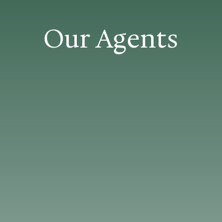
Our Agents